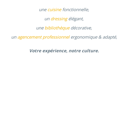
une
cuisine
fonctionnelle,
un
dressing
élégant,
une
bibliothèque
décorative,
un
agencement professionnel
ergonomique & adapté,
Votre expérience, notre culture.