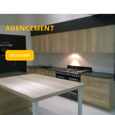
AGENCEMENT
DÉCOUVRIR