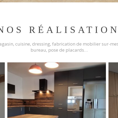
NOS RÉALISATIO
asin, cuisine, dressing, fabrication de mobilier sur-mes
bureau, pose de placards…