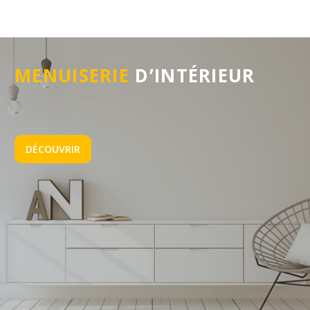
MENUISERIE
D’INTÉRIEUR
DÉCOUVRIR