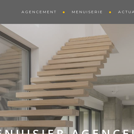
AGENCEMENT
MENUISERIE
ACTUA
ENUISIER AGENCE