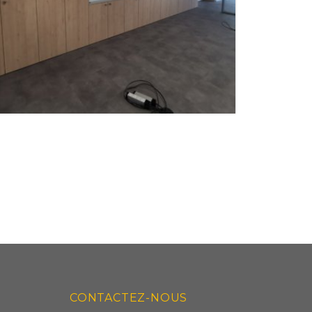
RANGEMENTS SUR-MESURE
CONTACTEZ-NOUS