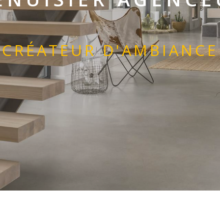
CRÉATEUR D'AMBIANCE