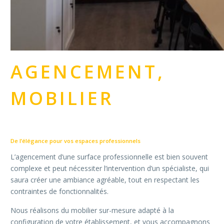
AGENCEMENT,
MOBILIER
De l’élégance pour vos espaces professionnels
L’agencement d’une surface professionnelle est bien souvent
complexe et peut nécessiter l’intervention d’un spécialiste, qui
saura créer une ambiance agréable, tout en respectant les
contraintes de fonctionnalités.
Nous réalisons du mobilier sur-mesure adapté à la
configuration de votre établissement, et vous accompagnons