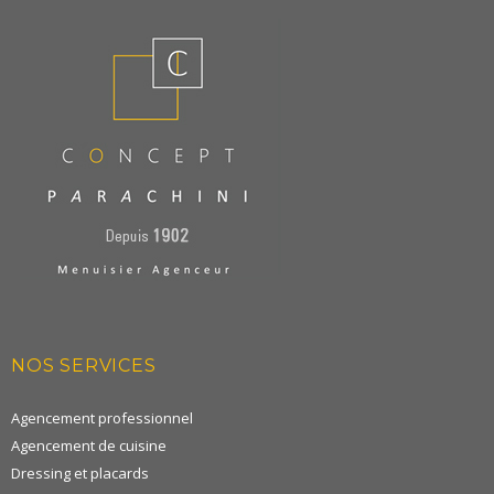
NOS SERVICES
Agencement professionnel
Agencement de cuisine
Dressing et placards