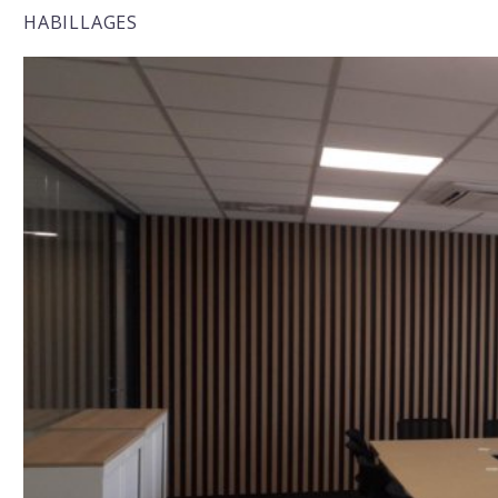
HABILLAGES