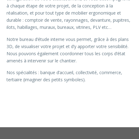
à chaque étape de votre projet, de la conception à la
réalisation, et pour tout type de mobilier ergonomique et
durable : comptoir de vente, rayonnages, devanture, pupitres,
ilots, habillages, muraux, bureaux, vitrines, PLV etc…
Notre bureau d’étude interne vous permet, grâce à des plans
3D, de visualiser votre projet et d’y apporter votre sensibilité.
Nous pouvons également coordonner tous les corps d’état
amenés à intervenir sur le chantier.
Nos spécialités : banque d’accueil, collectivité, commerce,
tertiaire (imaginer des petits symboles).