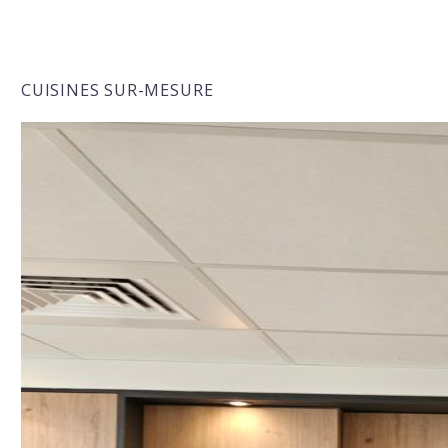
CUISINES SUR-MESURE