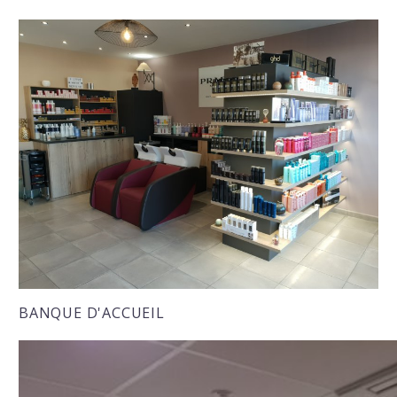
BANQUE D'ACCUEIL