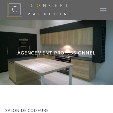
AGENCEMENT PROFESSIONNEL
SALON DE COIFFURE